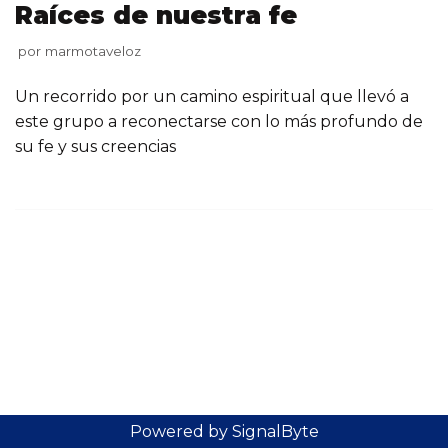
Raíces de nuestra fe
por
marmotaveloz
Un recorrido por un camino espiritual que llevó a
este grupo a reconectarse con lo más profundo de
su fe y sus creencias
Powered by SignalByte